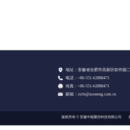
地址：
安徽省合肥市高新区软件园二期
电话：
+86-551-62888471
传真：
+86-551-62888471
邮箱：
ctcfe@zooneng.com.cn
版权所有 ©
安徽中能聚控科技有限公司