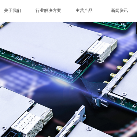
关于我们
行业解决方案
主营产品
新闻资讯