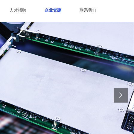
人才招聘
企业党建
联系我们