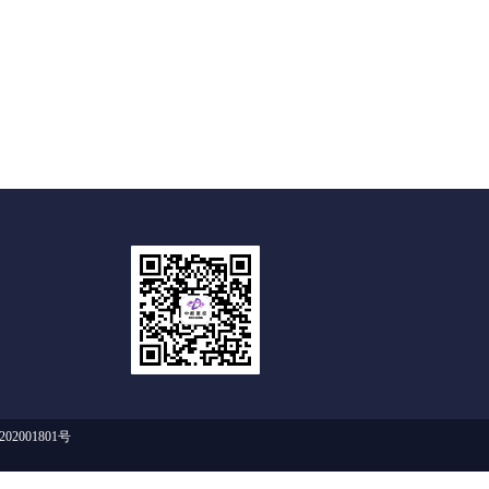
02001801号