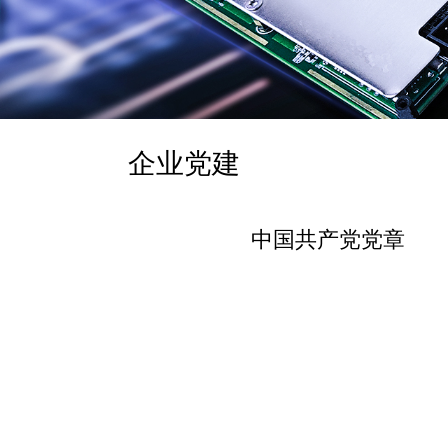
企业党建
中国共产党党章